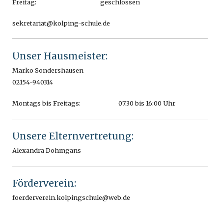
Freitag:
geschlossen
sekretariat@kolping-schule.de
Unser Hausmeister:
Marko Sondershausen
02154-940314
Montags bis Freitags:
07:30 bis 16:00 Uhr
Unsere Elternvertretung:
Alexandra Dohmgans
Förderverein:
foerderverein.kolpingschule@web.de