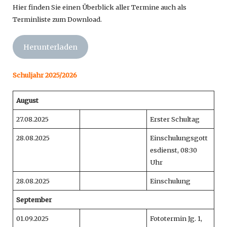
Hier finden Sie einen Überblick aller Termine auch als
Terminliste zum Download.
Herunterladen
Schuljahr 2025/2026
August
27.08.2025
Erster Schultag
28.08.2025
Einschulungsgott
esdienst, 08:30
Uhr
28.08.2025
Einschulung
September
01.09.2025
Fototermin Jg. 1,