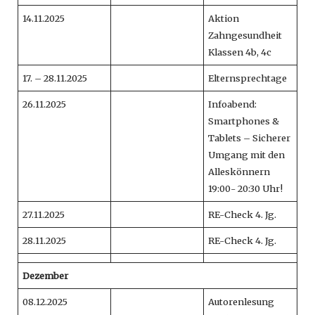
14.11.2025
Aktion
Zahngesundheit
Klassen 4b, 4c
17. – 28.11.2025
Elternsprechtage
26.11.2025
Infoabend:
Smartphones &
Tablets – Sicherer
Umgang mit den
Alleskönnern
19:00- 20:30 Uhr!
27.11.2025
RE-Check 4. Jg.
28.11.2025
RE-Check 4. Jg.
Dezember
08.12.2025
Autorenlesung