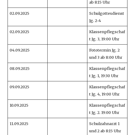
ab 8:15 Uhr
02.09.2025
Schulgottesdienst
Jg. 2-4
02.09.2025
Klassenpflegschaf
t Jg. 3, 19:00 Uhr
04.09.2025
Fototermin Jg. 2
und 3 ab 8:00 Uhr
08.09.2025
Klassenpflegschaf
t Jg. 1, 19:30 Uhr
09.09.2025
Klassenpflegschaf
t Jg. 4, 19:00 Uhr
10.09.2025
Klassenpflegschaf
t Jg. 2. 19:00 Uhr
11.09.2025
Schulzahnarzt 1
und 2 ab 8:15 Uhr