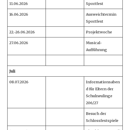
11.06.2026
Sportfest
16.06.2026
Ausweichtermin
Sportfest
22.-26.06.2026
Projektwoche
27.06.2026
Musical-
Aufführung
Juli
08.07.2026
Informationsaben
d für Eltern der
Schulneulinge
206/27
Besuch der
Schlossfestspiele