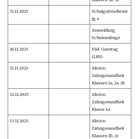
11.11.2025
Schulgottesdienst
Jg 4
Anmeldung
Schulneulinge
10.11.2025
Päd. Ganztag
(LRS)
11.11.2025
Aktion
Zahngesundheit
Klassen 1a, 2a, 2b
12.11.2025
Aktion
Zahngesundheit
Klasse 4a
13.11.2025
Aktion
Zahngesundheit
Klassen 1b, 2c