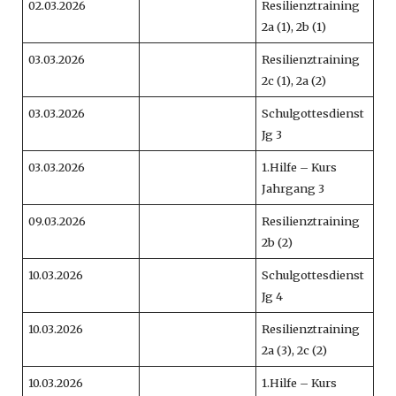
02.03.2026
Resilienztraining
2a (1), 2b (1)
03.03.2026
Resilienztraining
2c (1), 2a (2)
03.03.2026
Schulgottesdienst
Jg 3
03.03.2026
1.Hilfe – Kurs
Jahrgang 3
09.03.2026
Resilienztraining
2b (2)
10.03.2026
Schulgottesdienst
Jg 4
10.03.2026
Resilienztraining
2a (3), 2c (2)
10.03.2026
1.Hilfe – Kurs