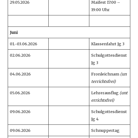
29.05.2026
Maifest 17:00 –
19:00 Uhr
Juni
01.-03.06.2026
Klassenfahrt Jg 3
02.06.2026
Schulgottesdienst
Jg 3
04.06.2026
Fronleichnam
(un
terrichtsfrei)
05.06.2026
Lehrerausflug
(unt
errichtsfrei)
09.06.2026
Schulgottesdienst
Jg 4
09.06.2026
Schnuppertag