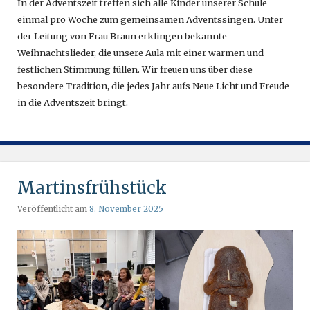
In der Adventszeit treffen sich alle Kinder unserer Schule
einmal pro Woche zum gemeinsamen Adventssingen. Unter
der Leitung von Frau Braun erklingen bekannte
Weihnachtslieder, die unsere Aula mit einer warmen und
festlichen Stimmung füllen. Wir freuen uns über diese
besondere Tradition, die jedes Jahr aufs Neue Licht und Freude
in die Adventszeit bringt.
Martinsfrühstück
Veröffentlicht am
8. November 2025