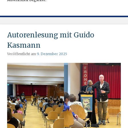
Autorenlesung mit Guido
Kasmann
Veröffentlicht am
9. Dezember 2025