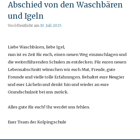
Abschied von den Waschbären
und Igeln
Veröffentlicht am
10. Juli 2025
Liebe Waschbären, liebe Igel,
nun ist es Zeit für euch, einen neuen Weg einzuschlagen und
die weiterführenden Schulen zu entdecken. Für euren neuen
Lebensabschnitt wünschen wir euch Mut, Freude, gute
Freunde und vielle tolle Erfahrungen. Behaltet eure Neugier
und euer Lächeln und denkt hin und wieder an eure
Grundschulzeit bei uns zurück.
Alles gute für euch! Ihr werdet uns fehlen.
Euer Team der Kolpingschule