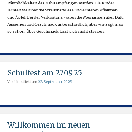
Räumlichkeiten des Nabu empfangen wurden. Die Kinder
lernten viel über die Streuobstwiese und ernteten Pflaumen
und Äpfel. Bei der Verkostung waren die Meinungen über Duft,
Aussehen und Geschmack unterschiedlich, aber wie sagt man
so schön: Über Geschmack lässt sich nicht streiten.
Schulfest am 27.09.25
Veröffentlicht am
22. September 2025
Willkommen im neuen