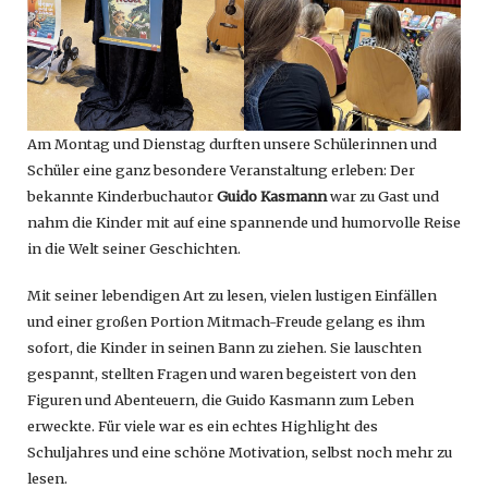
Am Montag und Dienstag durften unsere Schülerinnen und
Schüler eine ganz besondere Veranstaltung erleben: Der
bekannte Kinderbuchautor
Guido Kasmann
war zu Gast und
nahm die Kinder mit auf eine spannende und humorvolle Reise
in die Welt seiner Geschichten.
Mit seiner lebendigen Art zu lesen, vielen lustigen Einfällen
und einer großen Portion Mitmach-Freude gelang es ihm
sofort, die Kinder in seinen Bann zu ziehen. Sie lauschten
gespannt, stellten Fragen und waren begeistert von den
Figuren und Abenteuern, die Guido Kasmann zum Leben
erweckte. Für viele war es ein echtes Highlight des
Schuljahres und eine schöne Motivation, selbst noch mehr zu
lesen.