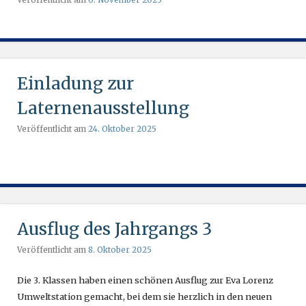
Einladung zur
Laternenausstellung
Veröffentlicht am
24. Oktober 2025
Ausflug des Jahrgangs 3
Veröffentlicht am
8. Oktober 2025
Die 3. Klassen haben einen schönen Ausflug zur Eva Lorenz
Umweltstation gemacht, bei dem sie herzlich in den neuen