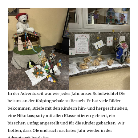
In der Adventszeit war wie jedes Jahr unser Schulwichtel Ole
bei uns an der Kolpingschule zu Besuch. Er hat viele Bilder
bekommen, Briefe mit den Kindern hin- und hergeschrieben,
eine Nikolausparty mit allen Klassentieren gefeiert, ein
bisschen Unfug angestellt und für die Kinder gebacken. Wir
hoffen, dass Ole und auch nächstes Jahr wieder in der
Adventszeit begleitet.