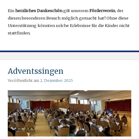
Ein
herzliches Dankeschön
gilt unserem
Förderverein
, der
diesen besonderen Besuch möglich gemacht hat! Ohne diese
Unterstützung könnten solche Erlebnisse für die Kinder nicht
stattfinden.
Adventssingen
Veröffentlicht am
2. Dezember 2025