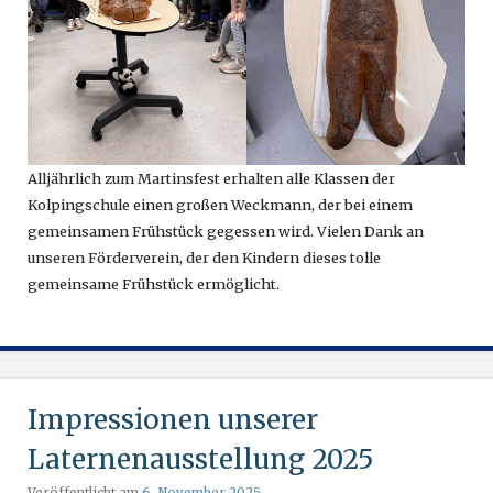
Alljährlich zum Martinsfest erhalten alle Klassen der
Kolpingschule einen großen Weckmann, der bei einem
gemeinsamen Frühstück gegessen wird. Vielen Dank an
unseren Förderverein, der den Kindern dieses tolle
gemeinsame Frühstück ermöglicht.
Impressionen unserer
Laternenausstellung 2025
Veröffentlicht am
6. November 2025