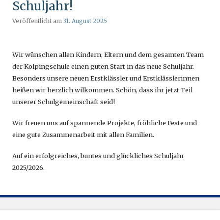
Schuljahr!
Veröffentlicht am
31. August 2025
Wir wünschen allen Kindern, Eltern und dem gesamten Team
der Kolpingschule einen guten Start in das neue Schuljahr.
Besonders unsere neuen Erstklässler und Erstklässlerinnen
heißen wir herzlich wilkommen. Schön, dass ihr jetzt Teil
unserer Schulgemeinschaft seid!
Wir freuen uns auf spannende Projekte, fröhliche Feste und
eine gute Zusammenarbeit mit allen Familien.
Auf ein erfolgreiches, buntes und glückliches Schuljahr
2025/2026.