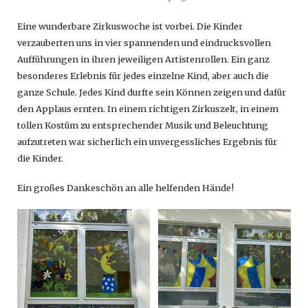
Eine wunderbare Zirkuswoche ist vorbei. Die Kinder
verzauberten uns in vier spannenden und eindrucksvollen
Aufführungen in ihren jeweiligen Artistenrollen. Ein ganz
besonderes Erlebnis für jedes einzelne Kind, aber auch die
ganze Schule. Jedes Kind durfte sein Können zeigen und dafür
den Applaus ernten. In einem richtigen Zirkuszelt, in einem
tollen Kostüm zu entsprechender Musik und Beleuchtung
aufzutreten war sicherlich ein unvergessliches Ergebnis für
die Kinder.
Ein großes Dankeschön an alle helfenden Hände!