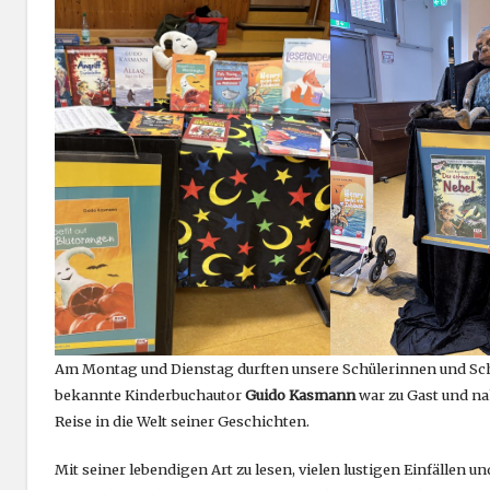
Am Montag und Dienstag durften unsere Schülerinnen und Schü
bekannte Kinderbuchautor
Guido Kasmann
war zu Gast und na
Reise in die Welt seiner Geschichten.
Mit seiner lebendigen Art zu lesen, vielen lustigen Einfällen