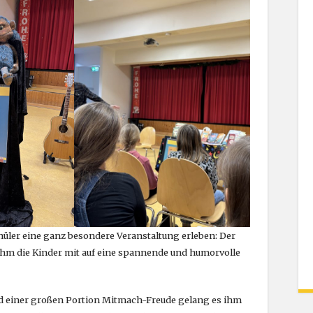
ler eine ganz besondere Veranstaltung erleben: Der
hm die Kinder mit auf eine spannende und humorvolle
 und einer großen Portion Mitmach-Freude gelang es ihm