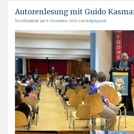
Autorenlesung mit Guido Kasm
Veröffentlicht am
9. Dezember 2025
von
kolpingweb