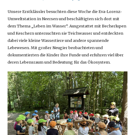
Unsere Erstklässler besuchten diese Woche die Eva-Lorenz-
Umweltstation in Neersen und beschäftigten sich dort mit
dem Thema „Leben im Wasser“. Ausgestattet mit Becherlupen
und Keschern untersuchten sie Teichwasser und entdeckten
dabei viele kleine Wassertiere und andere spannende
Lebewesen. Mit großer Neugier beobachteten und
dokumentierten die Kinder ihre Funde und erfuhren viel über
deren Lebensraum und Bedeutung für das Ökosystem.