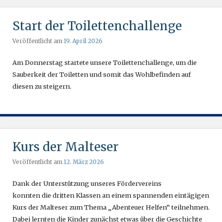
Start der Toilettenchallenge
Veröffentlicht am
19. April 2026
Am Donnerstag startete unsere Toilettenchallenge, um die
Sauberkeit der Toiletten und somit das Wohlbefinden auf
diesen zu steigern.
Kurs der Malteser
Veröffentlicht am
12. März 2026
Dank der Unterstützung unseres Fördervereins
konnten die dritten Klassen an einem spannenden eintägigen
Kurs der Malteser zum Thema „Abenteuer Helfen“ teilnehmen.
Dabei lernten die Kinder zunächst etwas über die Geschichte