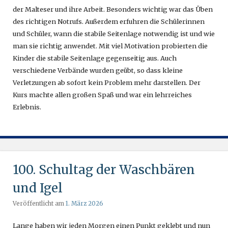
der Malteser und ihre Arbeit. Besonders wichtig war das Üben
des richtigen Notrufs. Außerdem erfuhren die Schülerinnen
und Schüler, wann die stabile Seitenlage notwendig ist und wie
man sie richtig anwendet. Mit viel Motivation probierten die
Kinder die stabile Seitenlage gegenseitig aus. Auch
verschiedene Verbände wurden geübt, so dass kleine
Verletzungen ab sofort kein Problem mehr darstellen. Der
Kurs machte allen großen Spaß und war ein lehrreiches
Erlebnis.
100. Schultag der Waschbären
und Igel
Veröffentlicht am
1. März 2026
Lange haben wir jeden Morgen einen Punkt geklebt und nun