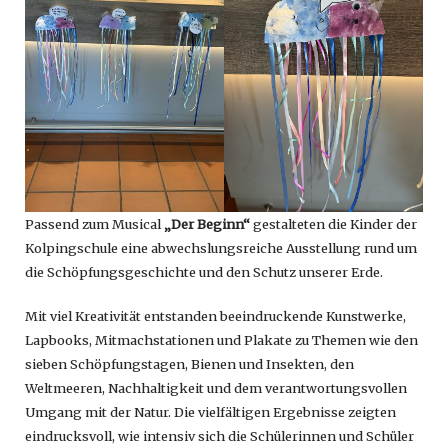
Passend zum Musical
„Der Beginn“
gestalteten die Kinder der
Kolpingschule eine abwechslungsreiche Ausstellung rund um
die Schöpfungsgeschichte und den Schutz unserer Erde.
Mit viel Kreativität entstanden beeindruckende Kunstwerke,
Lapbooks, Mitmachstationen und Plakate zu Themen wie den
sieben Schöpfungstagen, Bienen und Insekten, den
Weltmeeren, Nachhaltigkeit und dem verantwortungsvollen
Umgang mit der Natur. Die vielfältigen Ergebnisse zeigten
eindrucksvoll, wie intensiv sich die Schülerinnen und Schüler