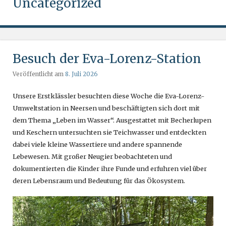
Uncategorized
Besuch der Eva-Lorenz-Station
Veröffentlicht am
8. Juli 2026
Unsere Erstklässler besuchten diese Woche die Eva-Lorenz-
Umweltstation in Neersen und beschäftigten sich dort mit
dem Thema „Leben im Wasser“. Ausgestattet mit Becherlupen
und Keschern untersuchten sie Teichwasser und entdeckten
dabei viele kleine Wassertiere und andere spannende
Lebewesen. Mit großer Neugier beobachteten und
dokumentierten die Kinder ihre Funde und erfuhren viel über
deren Lebensraum und Bedeutung für das Ökosystem.