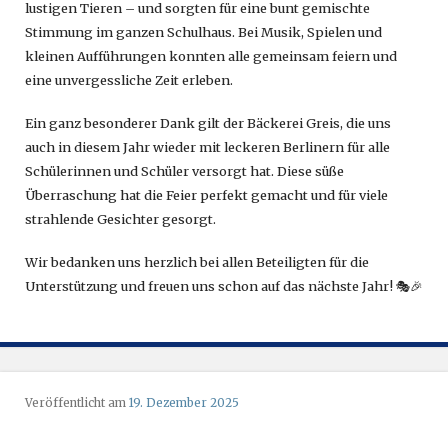
lustigen Tieren – und sorgten für eine bunt gemischte
Stimmung im ganzen Schulhaus. Bei Musik, Spielen und
kleinen Aufführungen konnten alle gemeinsam feiern und
eine unvergessliche Zeit erleben.
Ein ganz besonderer Dank gilt der Bäckerei Greis, die uns
auch in diesem Jahr wieder mit leckeren Berlinern für alle
Schülerinnen und Schüler versorgt hat. Diese süße
Überraschung hat die Feier perfekt gemacht und für viele
strahlende Gesichter gesorgt.
Wir bedanken uns herzlich bei allen Beteiligten für die
Unterstützung und freuen uns schon auf das nächste Jahr! 🎭🎉
Veröffentlicht am
19. Dezember 2025