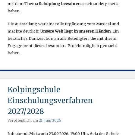
mit dem Thema
Schöpfung bewahren
auseinandergesetzt
haben.
Die Ausstellung war eine tolle Ergänzung zum Musical und
machte deutlich:
Unsere Welt liegt in unseren Händen.
Ein
herzliches Dankeschön an alle Beteiligten, die mit ihrem
Engagement dieses besondere Projekt möglich gemacht
haben.
Kolpingschule
Einschulungsverfahren
2027/2028
Veröffentlicht am
21. Juni 2026
Infoabend: Mittwoch 23.09.2026, 19:00 Uhr, Aula der Schule