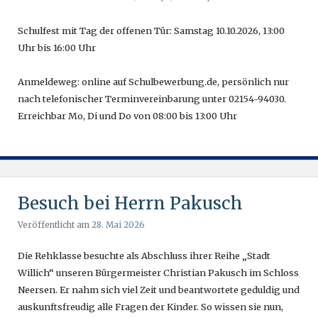
Schulfest mit Tag der offenen Tür: Samstag 10.10.2026, 13:00
Uhr bis 16:00 Uhr
Anmeldeweg: online auf Schulbewerbung.de, persönlich nur
nach telefonischer Terminvereinbarung unter 02154-94030.
Erreichbar Mo, Di und Do von 08:00 bis 13:00 Uhr
Besuch bei Herrn Pakusch
Veröffentlicht am
28. Mai 2026
Die Rehklasse besuchte als Abschluss ihrer Reihe „Stadt
Willich“ unseren Bürgermeister Christian Pakusch im Schloss
Neersen. Er nahm sich viel Zeit und beantwortete geduldig und
auskunftsfreudig alle Fragen der Kinder. So wissen sie nun,