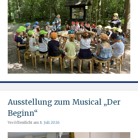
Ausstellung zum Musical „Der
Beginn“
Veröffentlicht am
8. Juli 2026