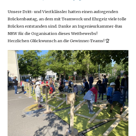
Unsere Dritt- und Viertklässler hatten einen aufregenden
Brückenbautag, an dem mit Teamwork und Ehrgeiz viele tolle
Brücken entstanden sind. Danke an Ingenieurkammer-Bau
NRW für die Organisation dieses Wettbewerbs!
Herzlichen Glückwunsch an die Gewinner-Teams! 🏆