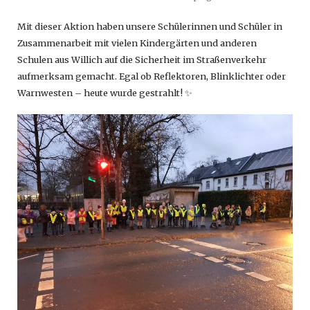
Mit dieser Aktion haben unsere Schülerinnen und Schüler in
Zusammenarbeit mit vielen Kindergärten und anderen
Schulen aus Willich auf die Sicherheit im Straßenverkehr
aufmerksam gemacht. Egal ob Reflektoren, Blinklichter oder
Warnwesten – heute wurde gestrahlt! ✨