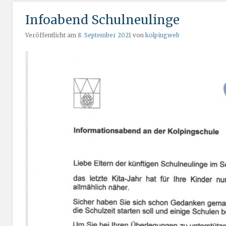
Infoabend Schulneulinge
Veröffentlicht am
8. September 2021
von
kolpingweb