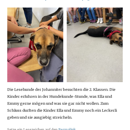
Die Lesehunde der Johanniter besuchten die 2. Klassen. Die
Kinder erfuhren in der Hundekunde-Stunde, was Ella und
Emmy gerne mögen und was sie gar nicht wollen. Zum
Schluss durften die Kinder Ella und Emmy noch ein Leckerli
geben und sie ausgiebig streicheln.
Setze ein Lesezeichen auf den
Permalink
.