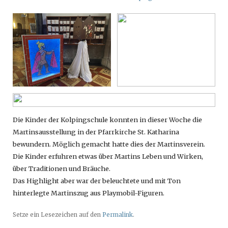
Die Kinder der Kolpingschule konnten in dieser Woche die
Martinsausstellung in der Pfarrkirche St. Katharina
bewundern. Möglich gemacht hatte dies der Martinsverein.
Die Kinder erfuhren etwas über Martins Leben und Wirken,
über Traditionen und Bräuche.
Das Highlight aber war der beleuchtete und mit Ton
hinterlegte Martinszug aus Playmobil-Figuren.
Setze ein Lesezeichen auf den
Permalink
.