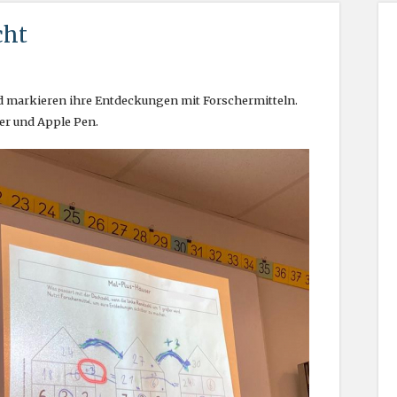
cht
nd markieren ihre Entdeckungen mit Forschermitteln.
er und Apple Pen.