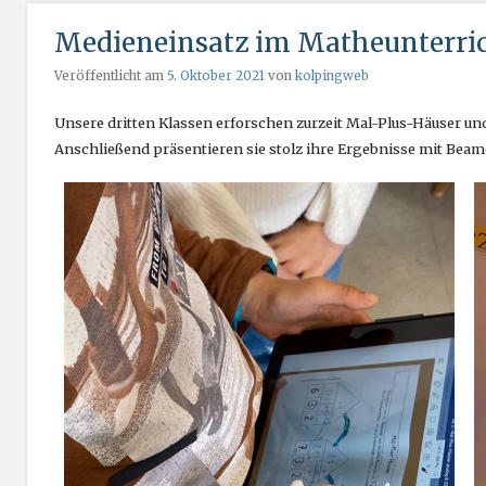
Medieneinsatz im Matheunterri
Veröffentlicht am
5. Oktober 2021
von
kolpingweb
Unsere dritten Klassen erforschen zurzeit Mal-Plus-Häuser u
Anschließend präsentieren sie stolz ihre Ergebnisse mit Beam