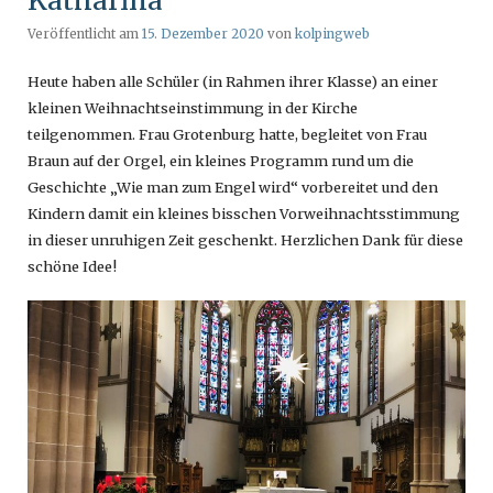
Katharina
Veröffentlicht am
15. Dezember 2020
von
kolpingweb
Heute haben alle Schüler (in Rahmen ihrer Klasse) an einer
kleinen Weihnachtseinstimmung in der Kirche
teilgenommen. Frau Grotenburg hatte, begleitet von Frau
Braun auf der Orgel, ein kleines Programm rund um die
Geschichte „Wie man zum Engel wird“ vorbereitet und den
Kindern damit ein kleines bisschen Vorweihnachtsstimmung
in dieser unruhigen Zeit geschenkt. Herzlichen Dank für diese
schöne Idee!